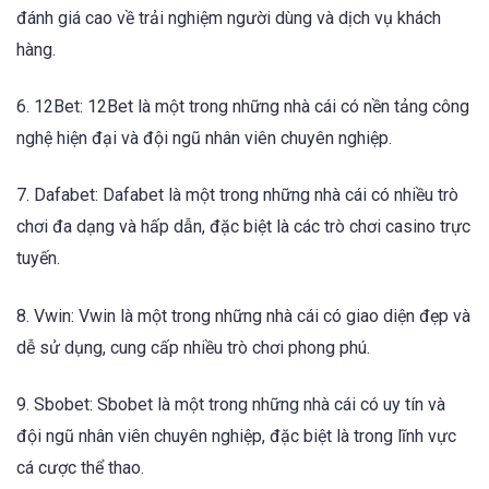
đánh giá cao về trải nghiệm người dùng và dịch vụ khách
hàng.
6. 12Bet: 12Bet là một trong những nhà cái có nền tảng công
nghệ hiện đại và đội ngũ nhân viên chuyên nghiệp.
7. Dafabet: Dafabet là một trong những nhà cái có nhiều trò
chơi đa dạng và hấp dẫn, đặc biệt là các trò chơi casino trực
tuyến.
8. Vwin: Vwin là một trong những nhà cái có giao diện đẹp và
dễ sử dụng, cung cấp nhiều trò chơi phong phú.
9. Sbobet: Sbobet là một trong những nhà cái có uy tín và
đội ngũ nhân viên chuyên nghiệp, đặc biệt là trong lĩnh vực
cá cược thể thao.