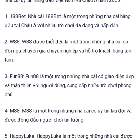
nhà cái uy tín hàng đầu Việt Nam và Châu Á năm 2023.
1. 188Bet: Nhà cái 188Bet là một trong những nhà cái hàng
đầu tại Châu Á với nhiều trò chơi đa dạng và hấp dẫn.
2. W88: W88 được biết đến là một trong những nhà cái có
đội ngũ chuyên gia chuyên nghiệp và hỗ trợ khách hàng tận
tâm.
3. Fun88: Fun88 là một trong những nhà cái có giao diện đẹp
và thân thiện với người dùng, cung cấp nhiều trò chơi phong
phú.
4. M88: M88 là một trong những nhà cái có uy tín lâu đời và
được đông đảo người chơi tin tưởng.
5. HappyLuke: HappyLuke là một trong những nhà cái được