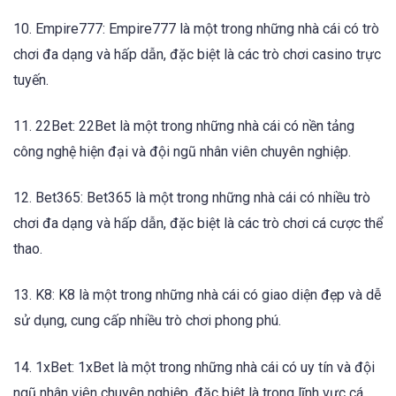
10. Empire777: Empire777 là một trong những nhà cái có trò
chơi đa dạng và hấp dẫn, đặc biệt là các trò chơi casino trực
tuyến.
11. 22Bet: 22Bet là một trong những nhà cái có nền tảng
công nghệ hiện đại và đội ngũ nhân viên chuyên nghiệp.
12. Bet365: Bet365 là một trong những nhà cái có nhiều trò
chơi đa dạng và hấp dẫn, đặc biệt là các trò chơi cá cược thể
thao.
13. K8: K8 là một trong những nhà cái có giao diện đẹp và dễ
sử dụng, cung cấp nhiều trò chơi phong phú.
14. 1xBet: 1xBet là một trong những nhà cái có uy tín và đội
ngũ nhân viên chuyên nghiệp, đặc biệt là trong lĩnh vực cá