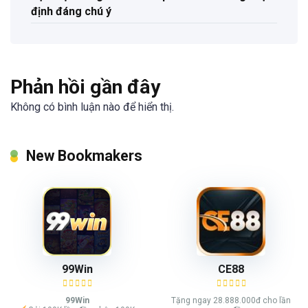
định đáng chú ý
Phản hồi gần đây
Không có bình luận nào để hiển thị.
New Bookmakers
99Win
CE88
99Win
Tặng ngay 28.888.000đ cho lần