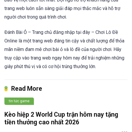
trang web luôn sẵn sàng giải đáp mọi thắc mắc và hỗ trợ
người chơi trong quá trình chơi.
Đánh Bài Ỏ – Trang chủ đăng nhập tại đây – Chơi Lô Đề
Online là một trang web đáng tin cậy và chất lượng để thỏa
mãn niềm đam mê chơi bài ỏ và lô đề của người chơi. Hãy
truy cập vào trang web ngay hôm nay để trải nghiệm những
giây phút thú vị và có cơ hội trúng thưởng lớn.
Read More
tin tức game
Kèo hiệp 2 World Cup trận hôm nay tặng
tiền thưởng cao nhất 2026