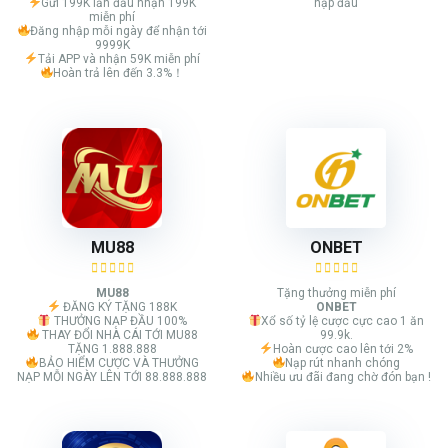
Gửi 199K lần đầu nhận 199K
nạp đầu
miễn phí
Đăng nhập mỗi ngày để nhận tới
9999K
Tải APP và nhận 59K miễn phí
Hoàn trả lên đến 3.3%！
MU88
ONBET
MU88
Tặng thưởng miễn phí
ĐĂNG KÝ TẶNG 188K
ONBET
THƯỞNG NẠP ĐẦU 100%
Xổ số tỷ lệ cược cực cao 1 ăn
THAY ĐỔI NHÀ CÁI TỚI MU88
99.9k.
TẶNG 1.888.888
Hoàn cược cao lên tới 2%
BẢO HIỂM CƯỢC VÀ THƯỞNG
Nạp rút nhanh chóng
NẠP MỖI NGÀY LÊN TỚI 88.888.888
Nhiều ưu đãi đang chờ đón bạn !