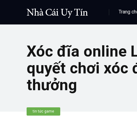
Trang ch
Xóc đĩa online 
quyết chơi xóc 
thưởng
tin tức game