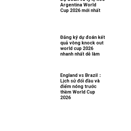
Argentina World
Cup 2026 mới nhất
Đăng ký dự đoán kết
quả vòng knock out
world cup 2026
nhanh nhất dễ làm
England vs Brazil：
Lịch sử đối đầu và
điểm nóng trước
thềm World Cup
2026