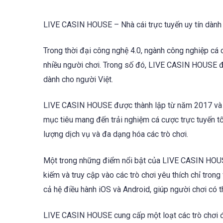
LIVE CASIN HOUSE – Nhà cái trực tuyến uy tín dành 
Trong thời đại công nghệ 4.0, ngành công nghiệp cá 
nhiều người chơi. Trong số đó, LIVE CASIN HOUSE đư
dành cho người Việt.
LIVE CASIN HOUSE được thành lập từ năm 2017 và nh
mục tiêu mang đến trải nghiệm cá cược trực tuyến 
lượng dịch vụ và đa dạng hóa các trò chơi.
Một trong những điểm nổi bật của LIVE CASIN HOUSE
kiếm và truy cập vào các trò chơi yêu thích chỉ tron
cả hệ điều hành iOS và Android, giúp người chơi có th
LIVE CASIN HOUSE cung cấp một loạt các trò chơi đa 