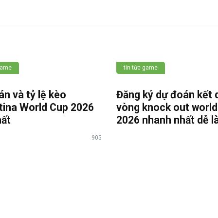
 game
tin tức game
n và tỷ lệ kèo
Đăng ký dự đoán kết 
tina World Cup 2026
vòng knock out world
hất
2026 nhanh nhất dễ 
905