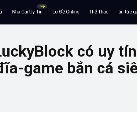
ủ
Nhà Cái Uy Tín
Lô Đề Online
Thể Thao
tin tức 
LuckyBlock có uy tí
đĩa-game bắn cá siê