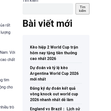
Tìm kiếm
Tìm
kiếm
Bài viết mới
ủa rất
 lượng
Kèo hiệp 2 World Cup trận
 Nam. Với
hôm nay tặng tiền thưởng
cao nhất 2026
 cao chất
Dự đoán và tỷ lệ kèo
Argentina World Cup 2026
mới nhất
ng tìm
động cho
Đăng ký dự đoán kết quả
vòng knock out world cup
2026 nhanh nhất dễ làm
nhiều trò
England vs Brazil： Lịch sử