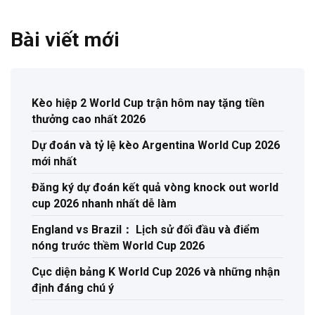
Bài viết mới
Kèo hiệp 2 World Cup trận hôm nay tặng tiền
thưởng cao nhất 2026
Dự đoán và tỷ lệ kèo Argentina World Cup 2026
mới nhất
Đăng ký dự đoán kết quả vòng knock out world
cup 2026 nhanh nhất dễ làm
England vs Brazil： Lịch sử đối đầu và điểm
nóng trước thềm World Cup 2026
Cục diện bảng K World Cup 2026 và những nhận
định đáng chú ý