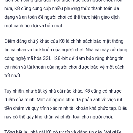
nữa, K8 cũng cung cấp nhiều phương thức thanh toán đa
dạng và an toàn để người chơi có thể thực hiện giao dịch
một cách tiện lợi và bảo mật.
Điểm đáng chú ý khác của K8 là chính sách bảo mật thông
tin cá nhân và tài khoản của người chơi. Nhà cái này sử dụng
công nghệ mã hóa SSL 128-bit để đảm bảo rằng thông tin
cá nhân và tài khoản của người chơi được bảo vệ một cách
tốt nhất.
Tuy nhiên, như bất kỳ nhà cái nào khác, K8 cũng có nhược
điểm của mình. Một số người chơi đã phản ánh về việc rút
tiền chậm và quy trình xác minh tài khoản khá phức tạp. Điều
này có thể gây khó khăn và phiền toái cho người chơi.
Tổng kết lại, nhà cái K8 có uy tín và đáng tin cậy. Với giấy