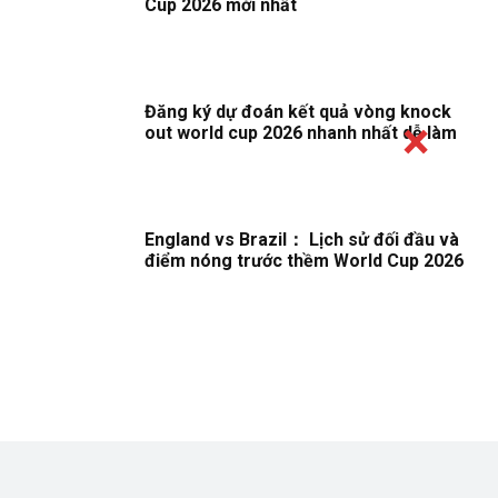
Cup 2026 mới nhất
Đăng ký dự đoán kết quả vòng knock
out world cup 2026 nhanh nhất dễ làm
England vs Brazil： Lịch sử đối đầu và
điểm nóng trước thềm World Cup 2026