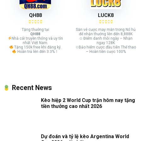
QH88
LUCK8
Tặng thưởng tại
Săn vé cược may mắn trong Nổ hủ
QH88
để nhận thưởng lên đến 8,888K
Nhà cái truyền thống và uy tín
✩ Điểm danh mỗi ngày – Nhận
nhất Việt Nam.
ngay 128K
Tặng 150k free khi đăng ký.
✩Bảo hiểm cược đầu tiên Thể thao
Hoàn trả lên đến 3.3%！
– Hoàn tiền cược 100%
Recent News
Kèo hiệp 2 World Cup trận hôm nay tặng
tiền thưởng cao nhất 2026
Dự đoán và tỷ lệ kèo Argentina World