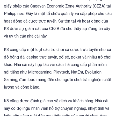
giấy phép của Cagayan Economic Zone Authority (CEZA) tại
Philippines. Đây là một tổ chức quản lý và cấp phép cho các
hoạt động cá cược trực tuyến. Sự tồn tại và hoạt động của
K8 dưới sự giám sát của CEZA đã cho thấy sự đáng tin cậy
và uy tín của nhà cái này.
K8 cung cấp một loạt các trò chơi cá cược trực tuyến như cá
độ bóng đá, casino trực tuyến, xổ số, poker và nhiều trò chơi
khác. Nhà cái này hợp tác với các nhà cung cấp phần mềm
nổi tiếng như Microgaming, Playtech, NetEnt, Evolution
Gaming, đảm bảo mang đến cho người chơi trải nghiệm chất
lượng và công bằng.
K8 cũng được đánh giá cao về dịch vụ khách hàng. Nhà cái
này có đội ngũ nhân viên hỗ trợ chuyên nghiệp, nhiệt tình và
luôn sẵn sàng giải đáp mọi thắc mắc của người chơi. Hơn