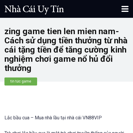
zing game tien len mien nam-
Cách sử dụng tiền thưởng từ nhà
cái tặng tiền để tăng cường kinh
nghiệm chơi game nổ hủ đổi
thưởng
tin tức game
Lắc bầu cua – Mua nhà lầu tại nhà cái VN88VIP