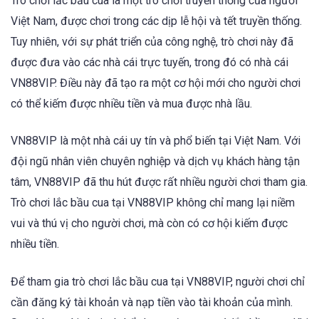
Trò chơi lắc bầu cua là một trò chơi truyền thống của người
Việt Nam, được chơi trong các dịp lễ hội và tết truyền thống.
Tuy nhiên, với sự phát triển của công nghệ, trò chơi này đã
được đưa vào các nhà cái trực tuyến, trong đó có nhà cái
VN88VIP. Điều này đã tạo ra một cơ hội mới cho người chơi
có thể kiếm được nhiều tiền và mua được nhà lầu.
VN88VIP là một nhà cái uy tín và phổ biến tại Việt Nam. Với
đội ngũ nhân viên chuyên nghiệp và dịch vụ khách hàng tận
tâm, VN88VIP đã thu hút được rất nhiều người chơi tham gia.
Trò chơi lắc bầu cua tại VN88VIP không chỉ mang lại niềm
vui và thú vị cho người chơi, mà còn có cơ hội kiếm được
nhiều tiền.
Để tham gia trò chơi lắc bầu cua tại VN88VIP, người chơi chỉ
cần đăng ký tài khoản và nạp tiền vào tài khoản của mình.